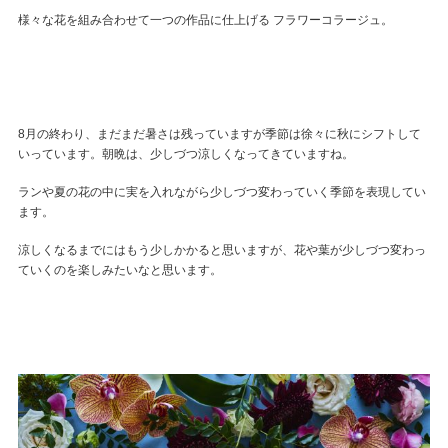
ENGLISH
様々な花を組み合わせて一つの作品に仕上げる フラワーコラージュ。
FRENCH
JAPANESE
KOREAN
8月の終わり、まだまだ暑さは残っていますが季節は徐々に秋にシフトして
いっています。朝晩は、少しづつ涼しくなってきていますね。
ランや夏の花の中に実を入れながら少しづつ変わっていく季節を表現してい
ます。
涼しくなるまでにはもう少しかかると思いますが、花や葉が少しづつ変わっ
ていくのを楽しみたいなと思います。