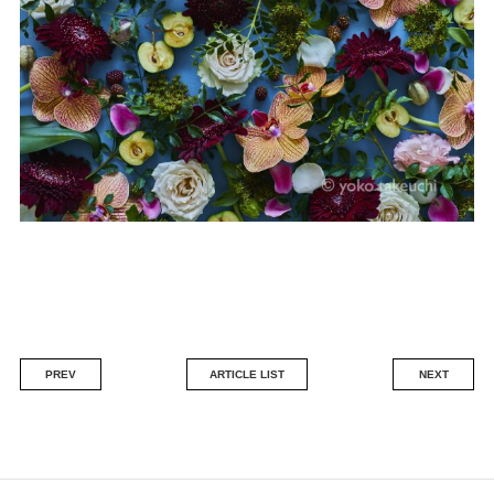
PREV
ARTICLE LIST
NEXT