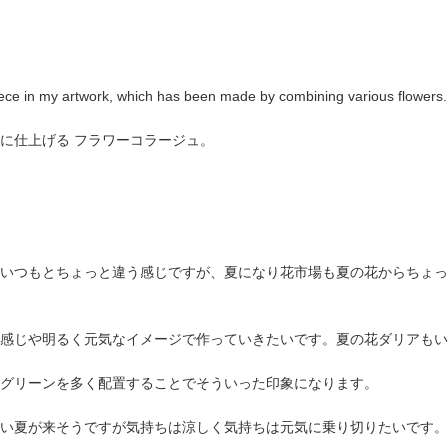
iece in my artwork, which has been made by combining various flowers.
に仕上げる フラワーコラージュ。
いつもとちょっと違う感じですが、夏になり花市場も夏の花からちょっ
感じや明るく元気なイメージで作っていきたいです。夏の花ダリアもい
グリーンを多く配置することでそういった印象になります。
い夏が来そうですが気持ちは涼しく気持ちは元気に乗り切りたいです。