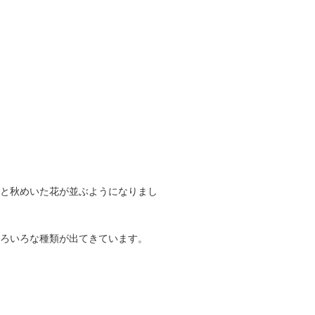
と秋めいた花が並ぶようになりまし
ろいろな種類が出てきています。