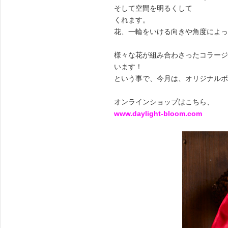
そして空間を明るくして
くれます。
花、一輪をいける向きや角度によっ
様々な花が組み合わさったコラージ
います！
という事で、今月は、オリジナルボ
オンラインショップはこちら、
www.daylight-bloom.com