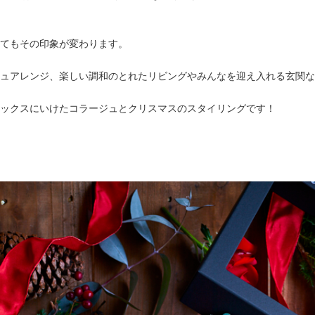
てもその印象が変わります。
ュアレンジ、楽しい調和のとれたリビングやみんなを迎え入れる玄関な
ックスにいけたコラージュとクリスマスのスタイリングです！