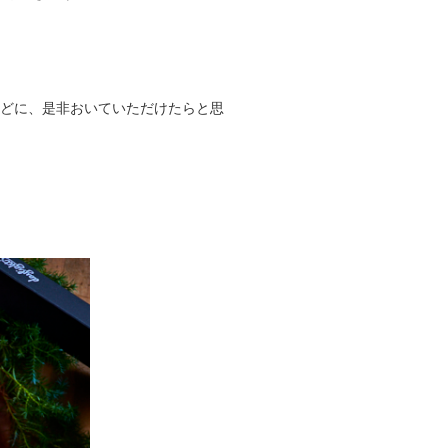
どに、是非おいていただけたらと思