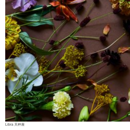
Libra 天秤座