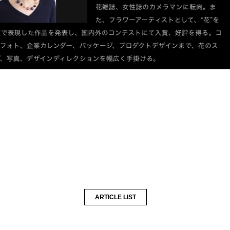
ARTICLE LIST