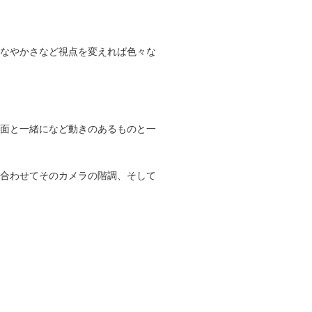
なやかさなど視点を変えれば色々な
面と一緒になど動きのあるものと一
合わせてそのカメラの階調、そして