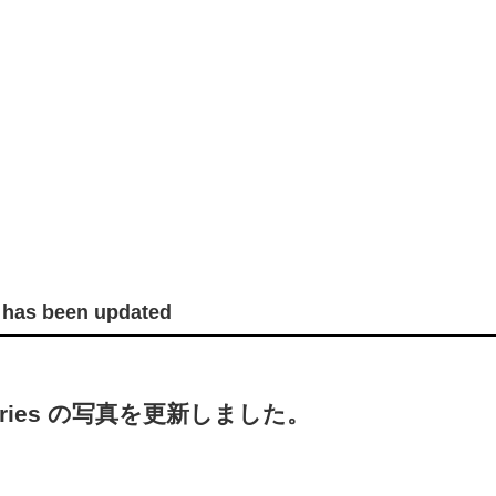
 has been updated
e” series の写真を更新しました。