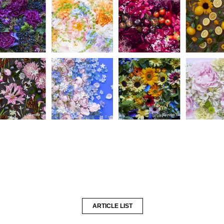
ARTICLE LIST