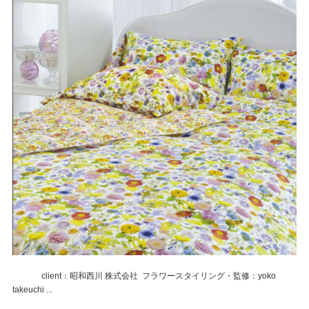
client：昭和西川 株式会社 フラワースタイリング・監修：yoko
takeuchi ...