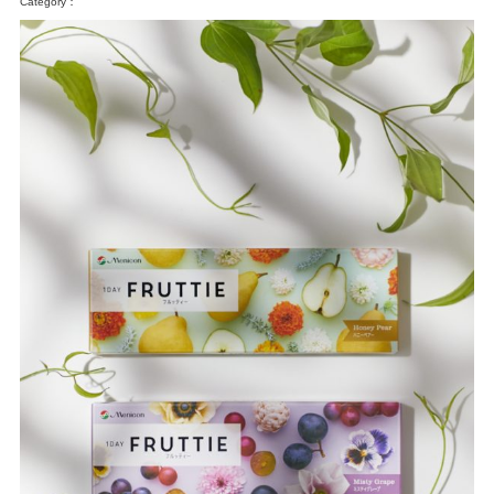
Category：