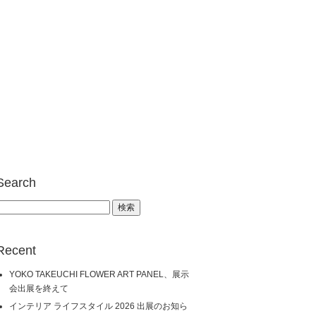
Search
検
:
Recent
YOKO TAKEUCHI FLOWER ART PANEL、展示
会出展を終えて
インテリア ライフスタイル 2026 出展のお知ら