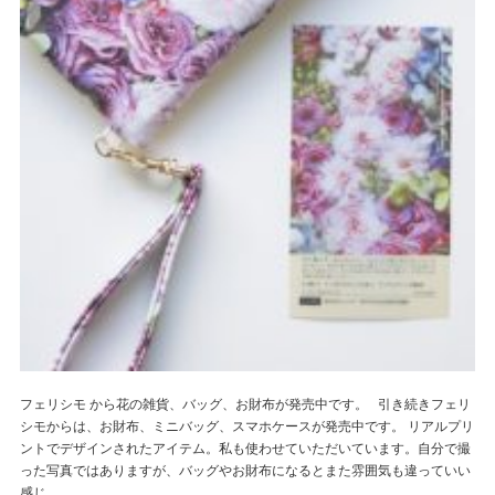
フェリシモ から花の雑貨、バッグ、お財布が発売中です。 引き続きフェリ
シモからは、お財布、ミニバッグ、スマホケースが発売中です。 リアルプリ
ントでデザインされたアイテム。私も使わせていただいています。自分で撮
った写真ではありますが、バッグやお財布になるとまた雰囲気も違っていい
感じ...