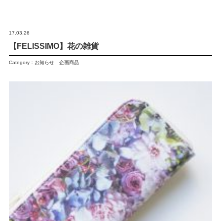
17.03.26
【FELISSIMO】花の雑貨
Category：
お知らせ
企画商品