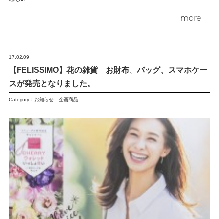
more
17.02.09
【FELISSIMO】花の雑貨 お財布、バッグ、スマホケー
スが発売となりました。
Category：
お知らせ
企画商品