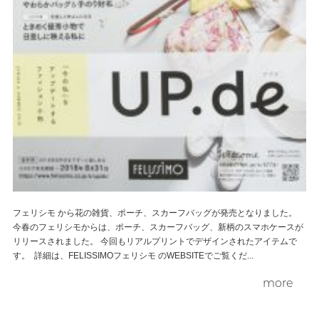
フェリシモ から花の雑貨、ポーチ、スカーフバッグが発売となりました。
今春のフェリシモからは、ポーチ、スカーフバッグ、新柄のスマホケースが
リリースされました。 今回もリアルプリントでデザインされたアイテムで
す。 詳細は、FELISSIMOフェリシモ のWEBSITEでご覧くだ...
more