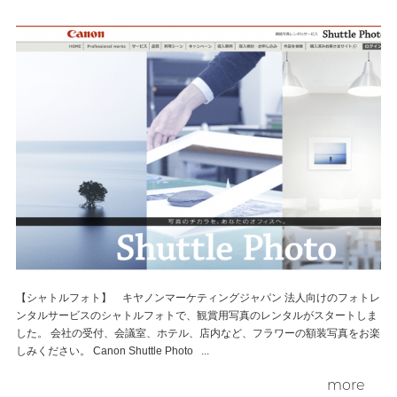
【シャトルフォト】 キヤノンマーケティングジャパン 法人向けのフォトレ
ンタルサービスのシャトルフォトで、観賞用写真のレンタルがスタートしま
した。 会社の受付、会議室、ホテル、店内など、フラワーの額装写真をお楽
しみください。 Canon Shuttle Photo ...
more