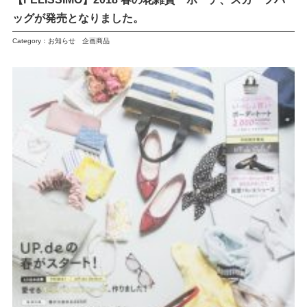
ッグが発売となりました。
Category：
お知らせ
企画商品